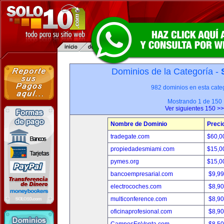
Dominios de la Categoría -
982 dominios en esta categ
Mostrando 1 de 150
Ver siguientes 150 >>
Nombre de Dominio
Preci
tradegate.com
$60,0
propiedadesmiami.com
$15,0
pymes.org
$15,0
bancoempresarial.com
$9,9
electrocoches.com
$8,9
multiconference.com
$8,9
oficinaprofesional.com
$8,9