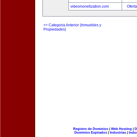
videomonetization.com
Oferta
<< Categoria Anterior (Inmuebles y
Propiedades)
Registro de Dominios
|
Web Hosting
|
D
Dominios Expirados
|
Industrias
|
Indu