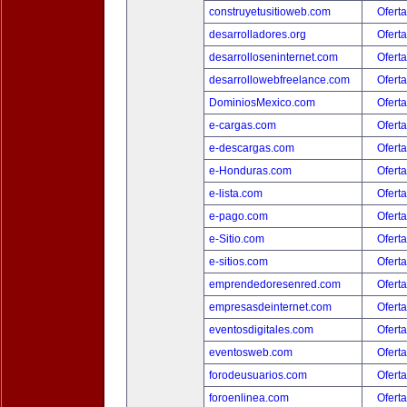
construyetusitioweb.com
Oferta
desarrolladores.org
Oferta
desarrolloseninternet.com
Oferta
desarrollowebfreelance.com
Oferta
DominiosMexico.com
Oferta
e-cargas.com
Oferta
e-descargas.com
Oferta
e-Honduras.com
Oferta
e-lista.com
Oferta
e-pago.com
Oferta
e-Sitio.com
Oferta
e-sitios.com
Oferta
emprendedoresenred.com
Oferta
empresasdeinternet.com
Oferta
eventosdigitales.com
Oferta
eventosweb.com
Oferta
forodeusuarios.com
Oferta
foroenlinea.com
Oferta