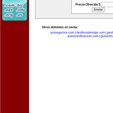
Precio Ofrecido $
Otros dominios en venta:
susnegocios.com
|
destinosdeviaje.com
|
gest
asesorenfinanzas.com
|
guiainm