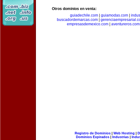
Otros dominios en venta:
guiadechile.com
|
guiamodas.com
|
indus
buscadordemarcas.com
|
gerenciaempresarial.
empresasdemexico.com
|
aventureros.com
Registro de Dominios
|
Web Hosting
|
D
Dominios Expirados
|
Industrias
|
Indu