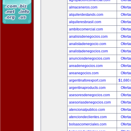
agrupacioncomercial.com
Oferta
almaceneros.com
Oferta
alquilerdestands.com
Oferta
alquileresbrasil.com
Oferta
ambitocomercial.com
Oferta
analisisdenegocios.com
Oferta
analistadenegocio.com
Oferta
analistadenegocios.com
Oferta
anunciosdenegocios.com
Oferta
areadenegocios.com
Oferta
areanegocios.com
Oferta
argentinaforexport.com
$1,680
argentinaproducts.com
Oferta
asesoresdenegocios.com
Oferta
asesoriasdenegocios.com
Oferta
atencionalpublico.com
Oferta
atenciondeclientes.com
Oferta
bolsascomerciales.com
Oferta