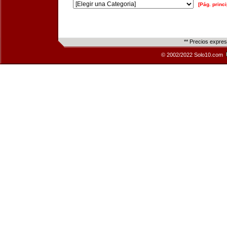
[Pág. princi
** Precios expre
© 2002/2022 Solo10.com